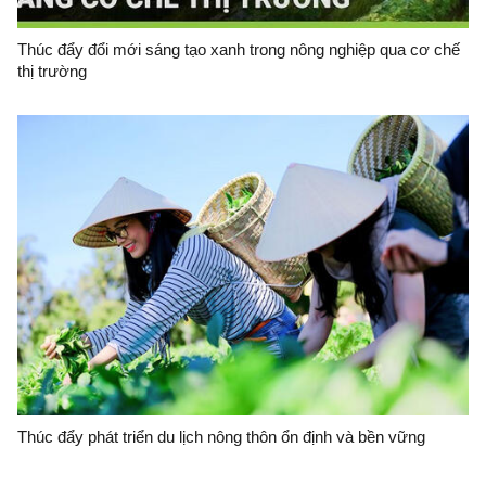
Thúc đẩy đổi mới sáng tạo xanh trong nông nghiệp qua cơ chế
thị trường
Thúc đẩy phát triển du lịch nông thôn ổn định và bền vững