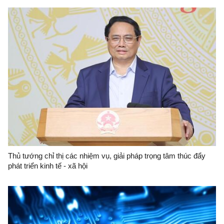
Thủ tướng chỉ thị các nhiệm vụ, giải pháp trọng tâm thúc đẩy
phát triển kinh tế - xã hội