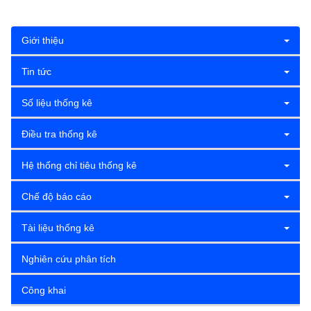
Giới thiệu
Tin tức
Số liệu thống kê
Điều tra thống kê
Hệ thống chỉ tiêu thống kê
Chế độ báo cáo
Tài liệu thống kê
Nghiên cứu phân tích
Công khai