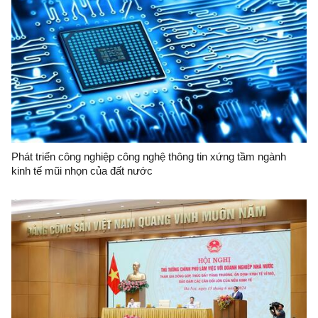
Phát triển công nghiệp công nghệ thông tin xứng tầm ngành
kinh tế mũi nhọn của đất nước