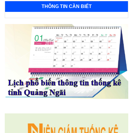
THÔNG TIN CẦN BIẾT