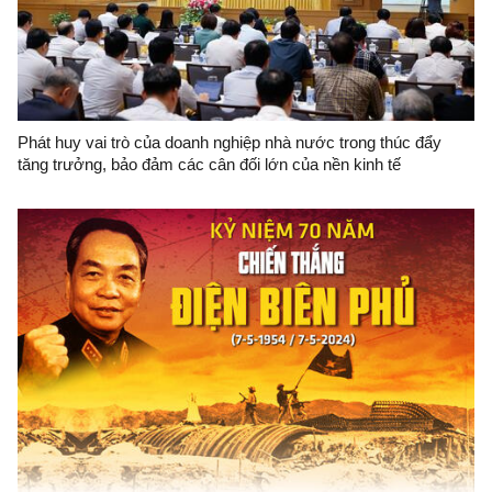
Phát huy vai trò của doanh nghiệp nhà nước trong thúc đẩy
tăng trưởng, bảo đảm các cân đối lớn của nền kinh tế