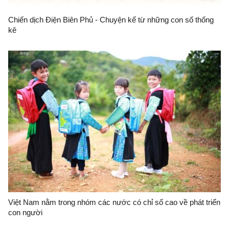
Chiến dịch Điện Biên Phủ - Chuyện kể từ những con số thống
kê
Việt Nam nằm trong nhóm các nước có chỉ số cao về phát triển
con người