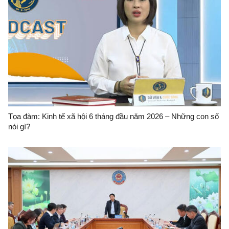
Tọa đàm: Kinh tế xã hội 6 tháng đầu năm 2026 – Những con số
nói gì?