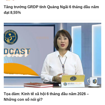
Tăng trưởng GRDP tỉnh Quảng Ngãi 6 tháng đầu năm
đạt 8,55%
Tọa đàm: Kinh tế xã hội 6 tháng đầu năm 2026 –
Những con số nói gì?