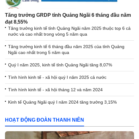
Tăng trưởng GRDP tỉnh Quảng Ngãi 6 tháng đầu năm
đạt 8,55%
Tăng trưởng kinh tế tỉnh Quảng Ngãi năm 2025 thuộc top 6 cả
nước và cao nhất trong vòng 5 năm qua
Tăng trưởng kinh tế 6 tháng đầu năm 2025 của tỉnh Quảng
Ngãi cao nhất trong 5 năm qua
Quý I năm 2025, kinh tế tỉnh Quảng Ngãi tăng 8,07%
Tình hình kinh tế - xã hội quý I năm 2025 cả nước
Tình hình kinh tế - xã hội tháng 12 và năm 2024
Kinh tế Quảng Ngãi quý I năm 2024 tăng trưởng 3,15%
HOẠT ĐỘNG ĐOÀN THANH NIÊN