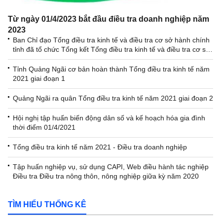
Từ ngày 01/4/2023 bắt đầu điều tra doanh nghiệp năm
2023
Ban Chỉ đạo Tổng điều tra kinh tế và điều tra cơ sở hành chính
tỉnh đã tổ chức Tổng kết Tổng điều tra kinh tế và điều tra cơ sở
hành chính năm 2021
Tỉnh Quảng Ngãi cơ bản hoàn thành Tổng điều tra kinh tế năm
2021 giai đoạn 1
Quảng Ngãi ra quân Tổng điều tra kinh tế năm 2021 giai đoạn 2
Hội nghị tập huấn biến động dân số và kế hoạch hóa gia đình
thời điểm 01/4/2021
Tổng điều tra kinh tế năm 2021 - Điều tra doanh nghiệp
Tập huấn nghiệp vụ, sử dụng CAPI, Web điều hành tác nghiệp
Điều tra Điều tra nông thôn, nông nghiệp giữa kỳ năm 2020
TÌM HIỂU THỐNG KÊ