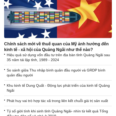
Chính sách mới về thuế quan của Mỹ ảnh hưởng đến
kinh tế - xã hội của Quảng Ngãi như thế nào?
Hiệu quả sử dụng vốn đầu tư trên địa bàn tỉnh Quảng Ngãi sau
35 năm tái lập tỉnh, 1989 - 2024
So sánh giữa Thu nhập bình quân đầu người và GRDP bình
quân đầu người
Khu kinh tế Dung Quất - Động lực phát triển của kinh tế Quảng
Ngãi
Phát huy vai trò hợp tác xã trong liên kết chuỗi giá trị sản xuất
Tỷ số giới tính khi sinh tỉnh Quảng Ngãi- nhìn từ kết quả Tổng