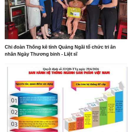
Chi đoàn Thống kê tỉnh Quảng Ngãi tổ chức tri ân
nhân Ngày Thương binh - Liệt sĩ