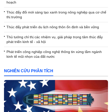
hoạch
Thúc đẩy đổi mới sáng tạo xanh trong nông nghiệp qua cơ chế
thị trường
Thúc đẩy phát triển du lịch nông thôn ổn định và bền vững
Thủ tướng chỉ thị các nhiệm vụ, giải pháp trọng tâm thúc đẩy
phát triển kinh tế - xã hội
Phát triển công nghiệp công nghệ thông tin xứng tầm ngành
kinh tế mũi nhọn của đất nước
NGHIÊN CỨU PHÂN TÍCH