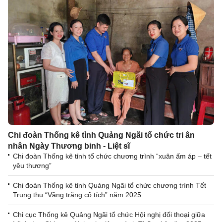
Chi đoàn Thống kê tỉnh Quảng Ngãi tổ chức tri ân
nhân Ngày Thương binh - Liệt sĩ
Chi đoàn Thống kê tỉnh tổ chức chương trình “xuân ấm áp – tết
yêu thương”
Chi đoàn Thống kê tỉnh Quảng Ngãi tổ chức chương trình Tết
Trung thu “Vầng trăng cổ tích” năm 2025
Chi cục Thống kê Quảng Ngãi tổ chức Hội nghị đối thoại giữa