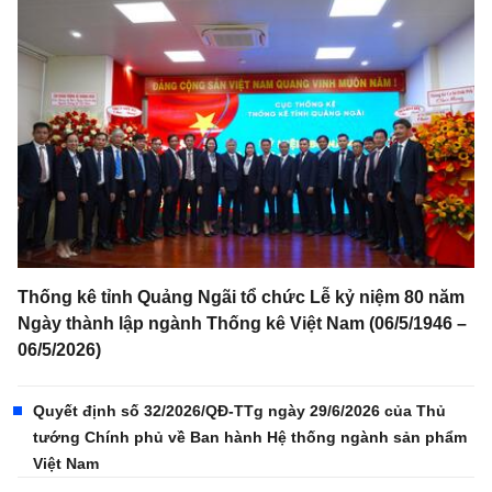
Thống kê tỉnh Quảng Ngãi tổ chức Lễ kỷ niệm 80 năm
Ngày thành lập ngành Thống kê Việt Nam (06/5/1946 –
06/5/2026)
Quyết định số 32/2026/QĐ-TTg ngày 29/6/2026 của Thủ
tướng Chính phủ về Ban hành Hệ thống ngành sản phẩm
Việt Nam