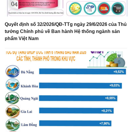
Quyết định số 32/2026/QĐ-TTg ngày 29/6/2026 của Thủ
tướng Chính phủ về Ban hành Hệ thống ngành sản
phẩm Việt Nam