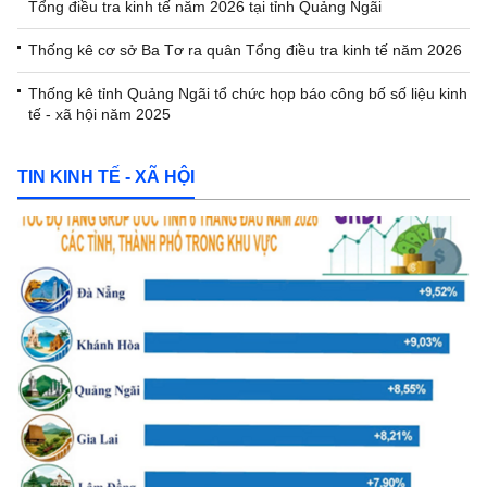
Tổng điều tra kinh tế năm 2026 tại tỉnh Quảng Ngãi
Thống kê cơ sở Ba Tơ ra quân Tổng điều tra kinh tế năm 2026
Thống kê tỉnh Quảng Ngãi tổ chức họp báo công bố số liệu kinh
tế - xã hội năm 2025
TIN KINH TẾ - XÃ HỘI