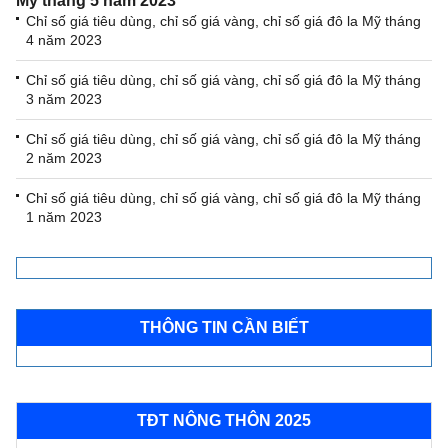
Mỹ tháng 5 năm 2023
Chỉ số giá tiêu dùng, chỉ số giá vàng, chỉ số giá đô la Mỹ tháng
4 năm 2023
Chỉ số giá tiêu dùng, chỉ số giá vàng, chỉ số giá đô la Mỹ tháng
3 năm 2023
Chỉ số giá tiêu dùng, chỉ số giá vàng, chỉ số giá đô la Mỹ tháng
2 năm 2023
Chỉ số giá tiêu dùng, chỉ số giá vàng, chỉ số giá đô la Mỹ tháng
1 năm 2023
THÔNG TIN CẦN BIẾT
TĐT NÔNG THÔN 2025