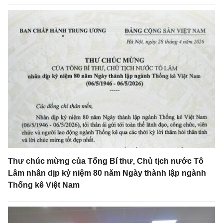
Thư chúc mừng của Tổng Bí thư, Chủ tịch nước Tô
Lâm nhân dịp kỷ niệm 80 năm Ngày thành lập ngành
Thống kê Việt Nam