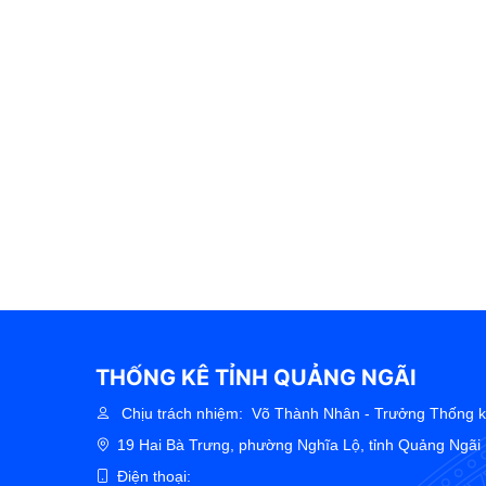
THỐNG KÊ TỈNH QUẢNG NGÃI
Chịu trách nhiệm:
Võ Thành Nhân - Trưởng Thống kê
19 Hai Bà Trưng, phường Nghĩa Lộ, tỉnh Quảng Ngãi
Điện thoại: