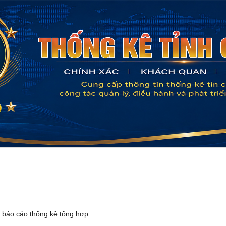
 báo cáo thống kê tổng hợp