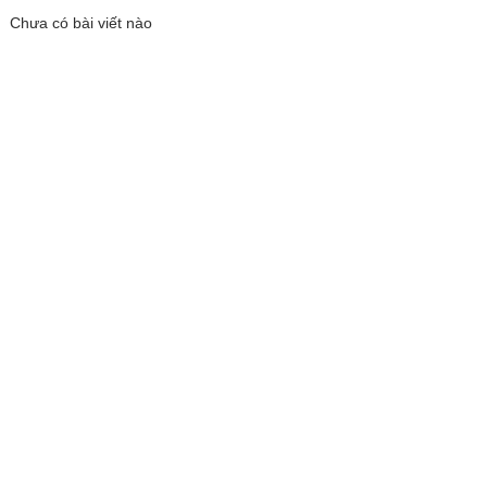
Chưa có bài viết nào