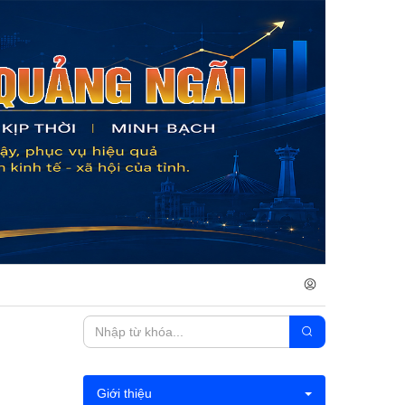
Giới thiệu