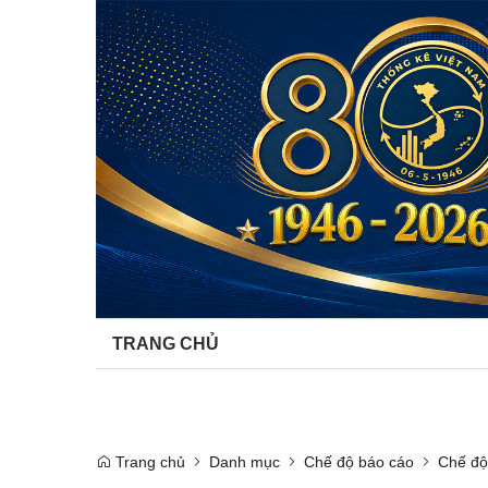
TRANG CHỦ
Trang chủ
Danh mục
Chế độ báo cáo
Chế độ