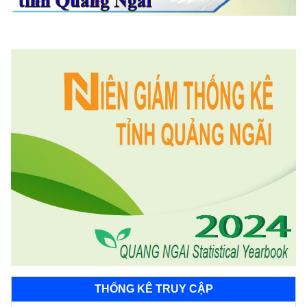
THỐNG KÊ TRUY CẬP