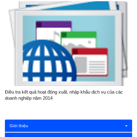
Điều tra kết quả hoạt động xuất, nhập khẩu dịch vụ của các
doanh nghiệp năm 2014
Giới thiệu