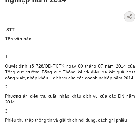
STT
Tên văn bản
1.
Quyết định số 728/QĐ-TCTK ngày 09 tháng 07 năm 2014 của
Tổng cục trưởng Tổng cục Thống kê về điều tra kết quả hoạt
động xuất, nhập khẩu dịch vụ của các doanh nghiệp năm 2014
2.
Phương án điều tra xuất, nhập khẩu dịch vụ của các DN năm
2014
3.
Phiếu thu thập thông tin và giải thích nội dung, cách ghi phiếu