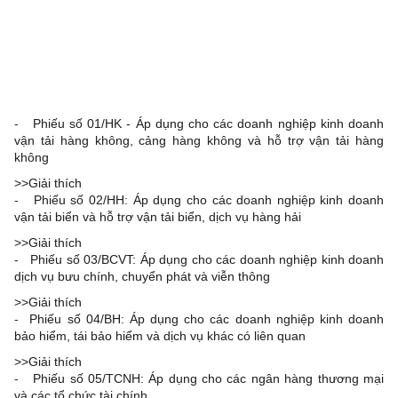
-
Phiếu số 01/HK - Áp dụng cho các doanh nghiệp kinh doanh
vận tải hàng không, cảng hàng không và hỗ trợ vận tải hàng
không
>>Giải thích
-
Phiếu số 02/HH: Áp dụng cho các doanh nghiệp kinh doanh
vận tải biển và hỗ trợ vận tải biển, dịch vụ hàng hải
>>Giải thích
-
Phiếu số 03/BCVT: Áp dụng cho các doanh nghiệp kinh doanh
dịch vụ bưu chính, chuyển phát và viễn thông
>>Giải thích
-
Phiếu số 04/BH: Áp dụng cho các doanh nghiệp kinh doanh
bảo hiểm, tái bảo hiểm và dịch vụ khác có liên quan
>>Giải thích
-
Phiếu số 05/TCNH: Áp dụng cho các ngân hàng thương mại
và các tổ chức tài chính